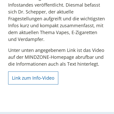
Infostandes veröffentlicht. Diesmal befasst
sich Dr. Schepper, der aktuelle
Fragestellungen aufgreift und die wichtigsten
Infos kurz und kompakt zusammenfasst, mit
dem aktuellen Thema Vapes, E-Zigaretten
und Verdampfer.
Unter unten angegebenem Link ist das Video
auf der MINDZONE-Homepage abrufbar und
die Informationen auch als Text hinterlegt.
Link zum Info-Video