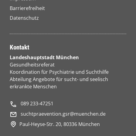
Barrierefreiheit
Datenschutz
Kontakt
Landeshauptstadt München
Gesundheitsreferat
Koordination für Psychiatrie und Suchthilfe
Abteilung Angebote für sucht- und seelisch
erkrankte Menschen
089 233-47251
suchtpraevention.gsr@muenchen.de
Paul-Heyse-Str. 20, 80336 München