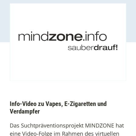
Info-Video zu Vapes, E-Zigaretten und
Verdampfer
Das Suchtpräventionsprojekt MINDZONE hat
eine Video-Folge im Rahmen des virtuellen