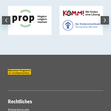
Rechtliches
Impressum