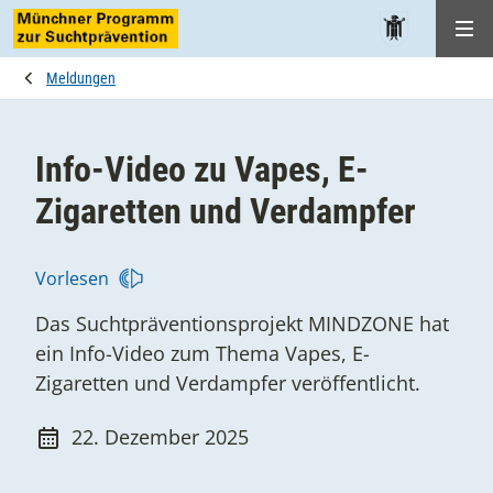
Me
Meldungen
Info-Video zu Vapes, E-
Zigaretten und Verdampfer
Vorlesen
Das Suchtpräventionsprojekt MINDZONE hat
ein Info-Video zum Thema Vapes, E-
Zigaretten und Verdampfer veröffentlicht.
22. Dezember 2025