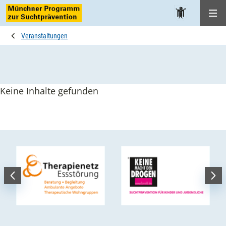
Me
Veranstaltungen
Keine Inhalte gefunden