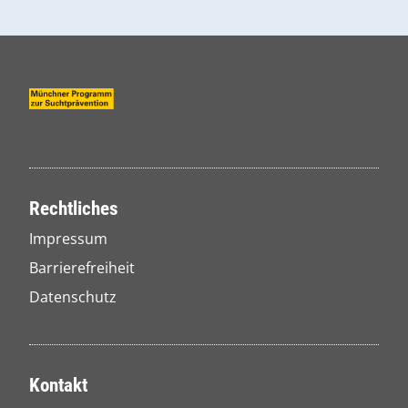
Rechtliches
Impressum
Barrierefreiheit
Datenschutz
Kontakt